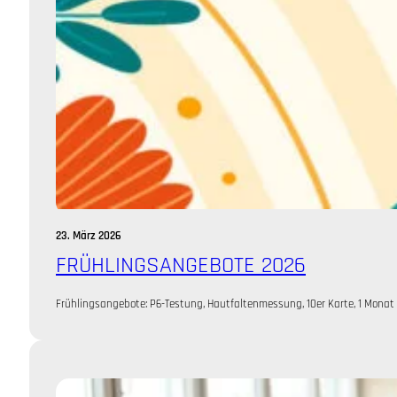
23. März 2026
FRÜHLINGSANGEBOTE 2026
Frühlingsangebote: P6-Testung, Hautfaltenmessung, 10er Karte, 1 Monat T