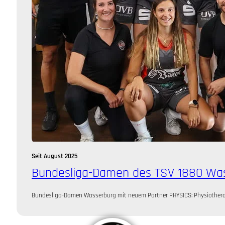
Seit August 2025
Bundesliga-Damen des TSV 1880 Wa
Bundesliga-Damen Wasserburg mit neuem Partner PHYSICS: Physiotherap