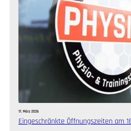
17. März 2026
Eingeschränkte Öffnungszeiten am 1