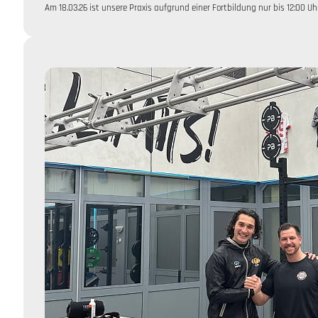
Am 18.03.26 ist unsere Praxis aufgrund einer Fortbildung nur bis 12:00 Uh