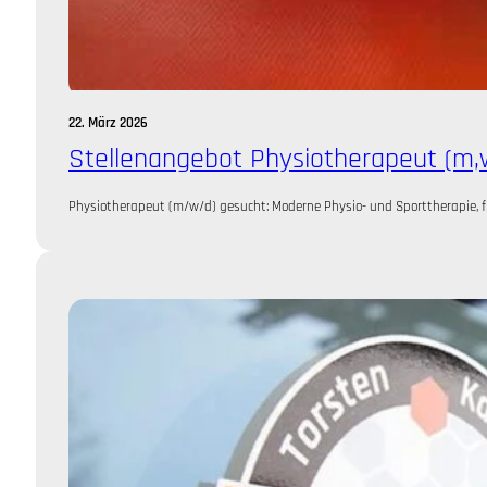
22. März 2026
Stellenangebot Physiotherapeut (m,w
Physiotherapeut (m/w/d) gesucht: Moderne Physio- und Sporttherapie, fl