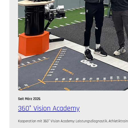
Seit März 2026
360° Vision Academy
Kooperation mit 360° Vision Academy: Leistungsdiagnostik, Athletiktrai