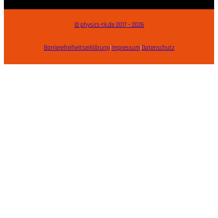
© physics-tk.de 2017 – 2026
Barrierefreiheitserklärung
|
Impressum
|
Datenschutz