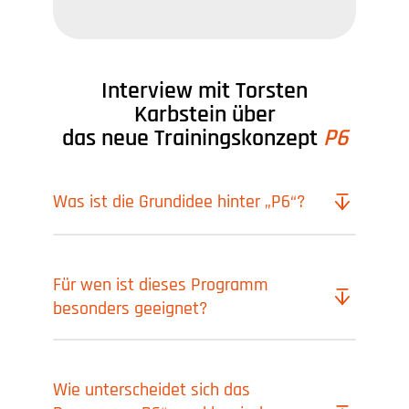
Interview mit Torsten
Karbstein über
das neue Trainingskonzept
P6
Was ist die Grundidee hinter „P6“?
Für wen ist dieses Programm
besonders geeignet?
Wie unterscheidet sich das