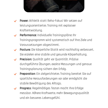
Power:
Athletik statt Reha-Fokus! Wir setzen auf
leistungsorientiertes Training mit explosiver
Kraftentwicklung.
Performance:
Individuelle Trainingspläne: Ihr
Trainingsprogramm wird systematisch auf Ihre Ziele und
Voraussetzungen abgestimmt.
Posture:
Die körperliche Statik wird nachhaltig verbessert,
Sie erzielen eine stabile und gesunde Körperhaltung.
Precision:
Qualität geht vor Quantität. Präzise
durchgeführte Übungen, exakte Messungen und genaue
Trainingsplanung sichern den Erfolg.
Preparation
: Ein zielgerichtetes Training bereitet Sie auf
sportliche Herausforderungen vor oder ermöglicht die
stabile Bewältigung des Alltags.
Progress
: Regelmäßiges Testen macht Ihre Erfolge
messbar. Höhere Kraftwerte, mehr Bewegungsqualität
und ein besseres Lebensgefühl.