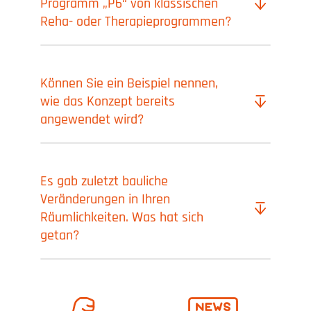
Programm „P6“ von klassischen
Reha- oder Therapieprogrammen?
Können Sie ein Beispiel nennen,
wie das Konzept bereits
angewendet wird?
Es gab zuletzt bauliche
Veränderungen in Ihren
Räumlichkeiten. Was hat sich
getan?