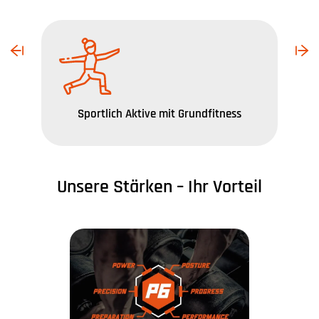
Sportlich Aktive mit Grundfitness
Unsere Stärken – Ihr Vorteil