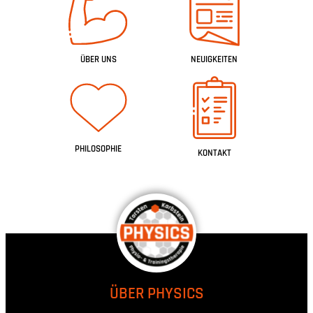
ÜBER UNS
NEUIGKEITEN
PHILOSOPHIE
KONTAKT
ÜBER PHYSICS