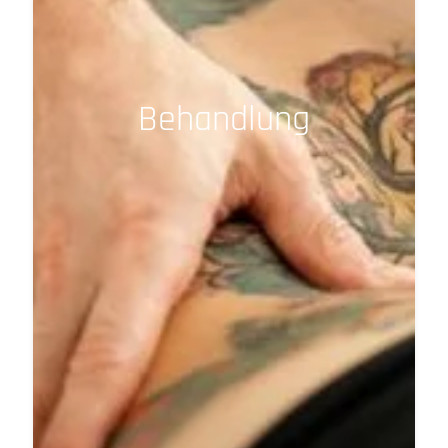
Behandlung