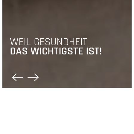
WEIL GESUNDHEIT
DAS WICHTIGSTE IST!