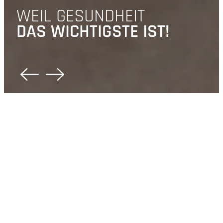
WEIL GESUNDHEIT
DAS WICHTIGSTE IST!