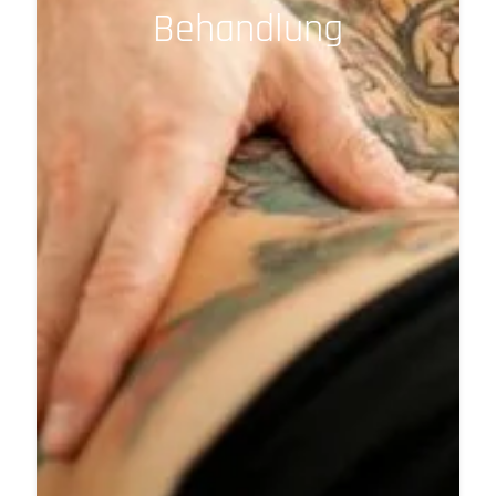
Behandlung